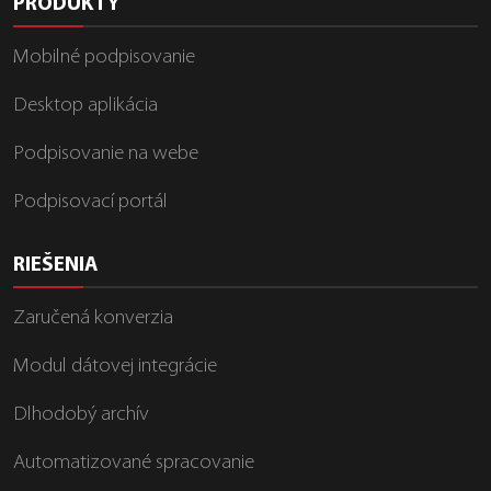
PRODUKTY
Mobilné podpisovanie
Desktop aplikácia
Podpisovanie na webe
Podpisovací portál
RIEŠENIA
Zaručená konverzia
Modul dátovej integrácie
Dlhodobý archív
Automatizované spracovanie